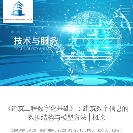
《建筑工程数字化基础》：建筑数字信息的
数据结构与模型方法 | 概论
浏览次数：436 更新时间：2026-03-23 16:51:00 发布人：admin