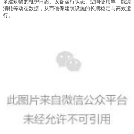
录建筑物的维护日志、设备运行状态、空间使用率、能源
消耗等动态数据，从而确保建筑设施的长期稳定与高效运
行。