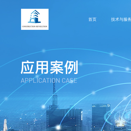
首页
技术与服