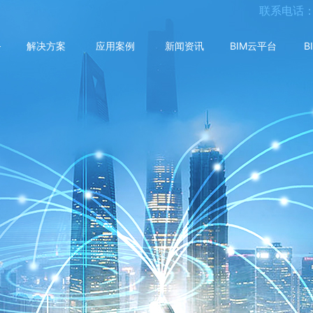
联系电话
务
解决方案
应用案例
新闻资讯
BIM云平台
B